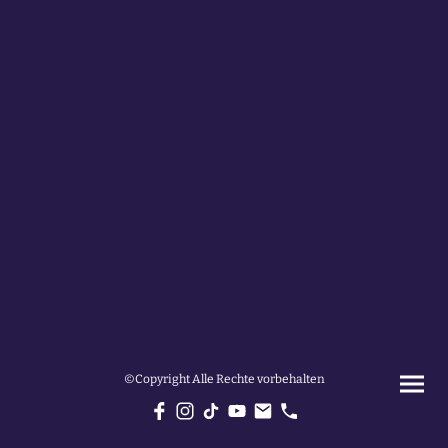
©Copyright Alle Rechte vorbehalten