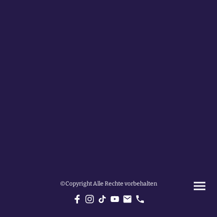
©Copyright Alle Rechte vorbehalten